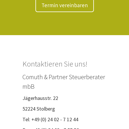
Termin vereinbaren
Kontaktieren Sie uns!
Comuth & Partner Steuerberater
mbB
Jägerhausstr. 22
52224 Stolberg
Tel: +49 (0) 24 02 - 7 12 44