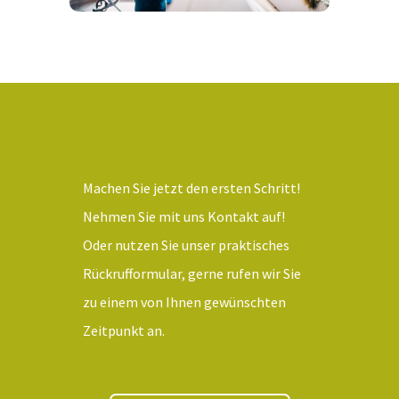
Machen Sie jetzt den ersten Schritt!
Nehmen Sie mit uns Kontakt auf!
Oder nutzen Sie unser praktisches
Rückrufformular, gerne rufen wir Sie
zu einem von Ihnen gewünschten
Zeitpunkt an.