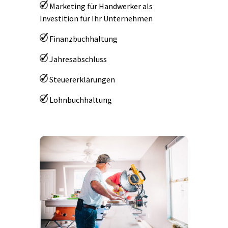
Marketing für Handwerker als
Investition für Ihr Unternehmen
Finanzbuchhaltung
Jahresabschluss
Steuererklärungen
Lohnbuchhaltung