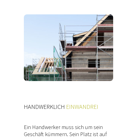
HANDWERKLICH
EINWANDREI
Ein Handwerker muss sich um sein
Geschäft kümmern. Sein Platz ist auf