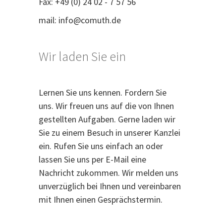
Fax: +49 (0) 24 02 - 7 57 56
mail:
info@comuth.de
Wir laden Sie ein
Lernen Sie uns kennen. Fordern Sie
uns. Wir freuen uns auf die von Ihnen
gestellten Aufgaben. Gerne laden wir
Sie zu einem Besuch in unserer Kanzlei
ein. Rufen Sie uns einfach an oder
lassen Sie uns per E-Mail eine
Nachricht zukommen. Wir melden uns
unverzüglich bei Ihnen und vereinbaren
mit Ihnen einen Gesprächstermin.