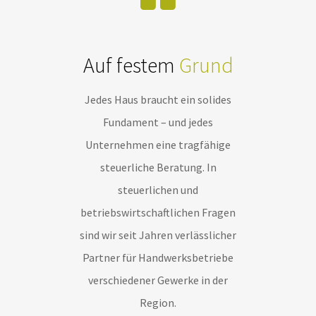
Auf festem
Grund
Jedes Haus braucht ein solides
Fundament – und jedes
Unternehmen eine tragfähige
steuerliche Beratung. In
steuerlichen und
betriebswirtschaftlichen Fragen
sind wir seit Jahren verlässlicher
Partner für Handwerksbetriebe
verschiedener Gewerke in der
Region.