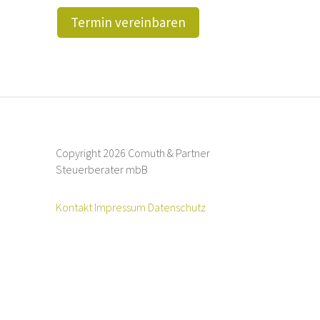
Termin vereinbaren
Copyright 2026 Comuth & Partner
Steuerberater mbB
Kontakt
Impressum
Datenschutz