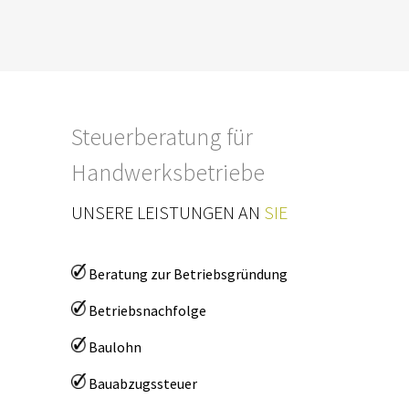
Steuerberatung für
Handwerksbetriebe
UNSERE LEISTUNGEN AN
SIE
Beratung zur Betriebsgründung
Betriebsnachfolge
Baulohn
Bauabzugssteuer