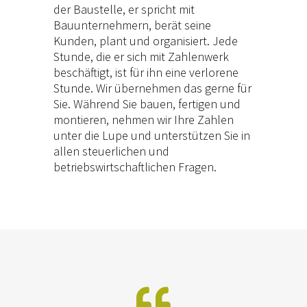
der Baustelle, er spricht mit
Bauunternehmern, berät seine
Kunden, plant und organisiert. Jede
Stunde, die er sich mit Zahlenwerk
beschäftigt, ist für ihn eine verlorene
Stunde. Wir übernehmen das gerne für
Sie. Während Sie bauen, fertigen und
montieren, nehmen wir Ihre Zahlen
unter die Lupe und unterstützen Sie in
allen steuerlichen und
betriebswirtschaftlichen Fragen.
