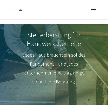
Steuerberatung für
Handwerksbetriebe
Jedes Haus braucht ein solides
Fundament – und jedes
Unternehmen eine tragfähige
steuerliche Beratung.