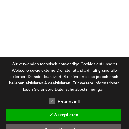
Wir verwenden technisch notwendige Cookies auf unserer
Webseite sowie externe Dienste. Standardmäßig sind alle
externen Dienste deaktiviert. Sie können diese jedoch nach
belieben aktivieren & deaktivieren. Für weitere Informationen
lesen Sie unsere Datenschutzbestimmungen.
Essenziell
✓ Akzeptieren