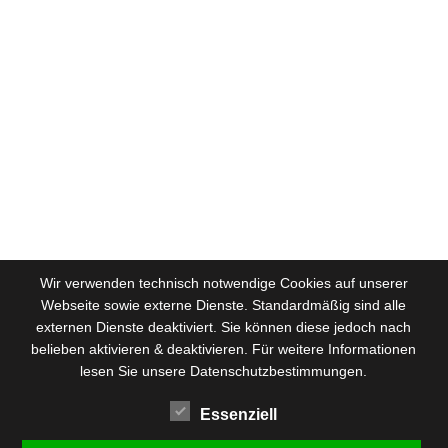
Wir verwenden technisch notwendige Cookies auf unserer
Webseite sowie externe Dienste. Standardmäßig sind alle
externen Dienste deaktiviert. Sie können diese jedoch nach
belieben aktivieren & deaktivieren. Für weitere Informationen
lesen Sie unsere Datenschutzbestimmungen.
Essenziell