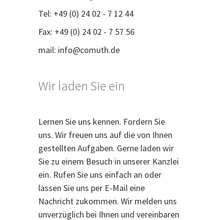
Tel: +49 (0) 24 02 - 7 12 44
Fax: +49 (0) 24 02 - 7 57 56
mail:
info@comuth.de
Wir laden Sie ein
Lernen Sie uns kennen. Fordern Sie
uns. Wir freuen uns auf die von Ihnen
gestellten Aufgaben. Gerne laden wir
Sie zu einem Besuch in unserer Kanzlei
ein. Rufen Sie uns einfach an oder
lassen Sie uns per E-Mail eine
Nachricht zukommen. Wir melden uns
unverzüglich bei Ihnen und vereinbaren