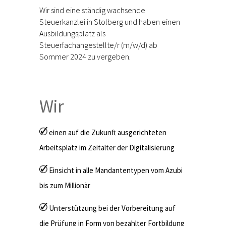
Wir sind eine ständig wachsende
Steuerkanzlei in Stolberg und haben einen
Ausbildungsplatz als
Steuerfachangestellte/r (m/w/d) ab
Sommer 2024 zu vergeben.
Wir
einen auf die Zukunft ausgerichteten
Arbeitsplatz im Zeitalter der Digitalisierung
Einsicht in alle Mandantentypen vom Azubi
bis zum Millionär
Unterstützung bei der Vorbereitung auf
die Prüfung in Form von bezahlter Fortbildung