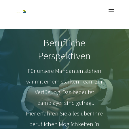
Berufliche
Perspektiven
Für unsere Mandanten stehen
wir mit einem starken Team zur
Verfügung. Das bedeutet
Teamplayer sind gefragt.
Hier erfahren Sie alles über Ihre
beruflichen Möglichkeiten in