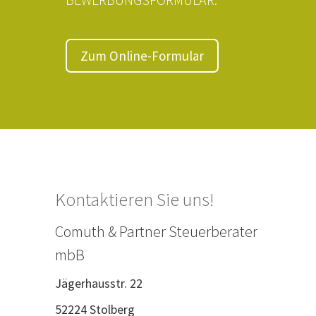
Zum Online-Formular
Kontaktieren Sie uns!
Comuth & Partner Steuerberater
mbB
Jägerhausstr. 22
52224 Stolberg