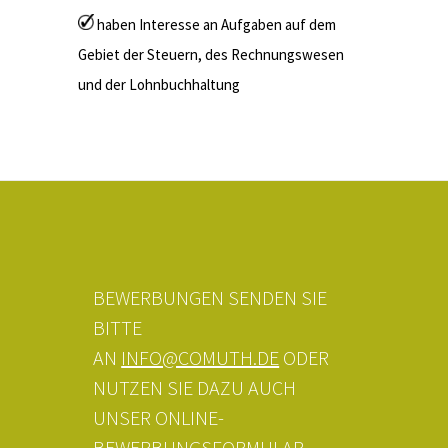
haben Interesse an Aufgaben auf dem
Gebiet der Steuern, des Rechnungswesen
und der Lohnbuchhaltung
BEWERBUNGEN SENDEN SIE
BITTE
AN
INFO@COMUTH.DE
ODER
NUTZEN SIE DAZU AUCH
UNSER ONLINE-
BEWERBUNGSFORMULAR.