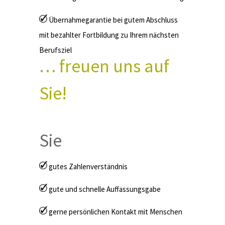
Übernahmegarantie bei gutem Abschluss
mit bezahlter Fortbildung zu Ihrem nächsten
Berufsziel
… freuen uns auf
Sie!
Sie
gutes Zahlenverständnis
gute und schnelle Auffassungsgabe
gerne persönlichen Kontakt mit Menschen