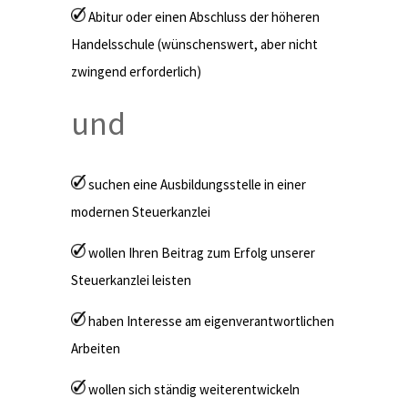
Abitur oder einen Abschluss der höheren
Handelsschule (wünschenswert, aber nicht
zwingend erforderlich)
und
suchen eine Ausbildungsstelle in einer
modernen Steuerkanzlei
wollen Ihren Beitrag zum Erfolg unserer
Steuerkanzlei leisten
haben Interesse am eigenverantwortlichen
Arbeiten
wollen sich ständig weiterentwickeln