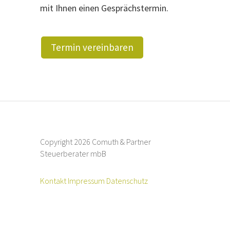
mit Ihnen einen Gesprächstermin.
Termin vereinbaren
Copyright 2026 Comuth & Partner
Steuerberater mbB
Kontakt
Impressum
Datenschutz